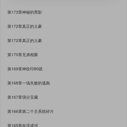
第173章神秘的黑影
第172章真正的土豪
第172章真正的土豪
第170章兄弟相聚
第169章神纹印80级
第168章一场失败的逃跑
第167章强分宝藏
第166章第二个主系统碎片
第165章血流成河