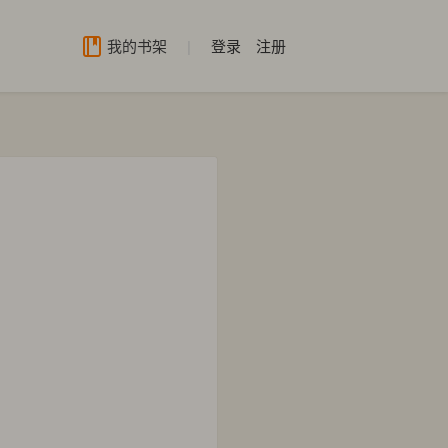
我的书架
|
登录
注册