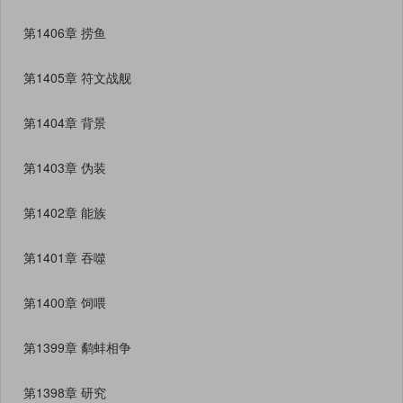
第1406章 捞鱼
第1405章 符文战舰
第1404章 背景
第1403章 伪装
第1402章 能族
第1401章 吞噬
第1400章 饲喂
第1399章 鹬蚌相争
第1398章 研究