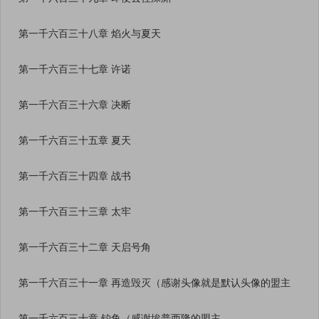
第一千六百三十八章 焰火与夏天
第一千六百三十七章 许诺
第一千六百三十六章 决断
第一千六百三十五章 夏天
第一千六百三十四章 战书
第一千六百三十三章 太牢
第一千六百三十二章 天启号角
第一千六百三十一章 再造毁灭（感谢头像就是默认头像的盟主
第一千六百三十章 钓鱼（感谢埃普西隆的盟主