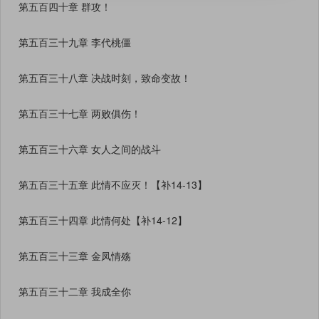
第五百四十章 群攻！
第五百三十九章 李代桃僵
第五百三十八章 决战时刻，致命变故！
第五百三十七章 两败俱伤！
第五百三十六章 女人之间的战斗
第五百三十五章 此情不应灭！【补14-13】
第五百三十四章 此情何处【补14-12】
第五百三十三章 金凤情殇
第五百三十二章 我成全你