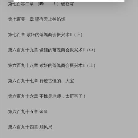
第七百零二章 （哔——！）破苍穹
第七百零一章 哪有天上掉馅饼
第七百章 紫姬的落魄商会振兴术Ⅱ（下）
第六百九十九章 紫姬的落魄商会振兴术Ⅱ（中）
第六百九十八章 紫姬的落魄商会振兴术Ⅱ（上）
第六百九十七章 行迹古怪的…大宝
第六百九十六章 不愧是老师，太厉害了！
第六百九十五章 金鱼
第六百九十四章 顺风局