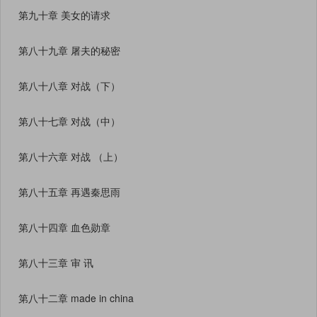
第九十章 美女的请求
第八十九章 屠夫的秘密
第八十八章 对战（下）
第八十七章 对战（中）
第八十六章 对战 （上）
第八十五章 再遇秦思雨
第八十四章 血色勋章
第八十三章 审 讯
第八十二章 made in china