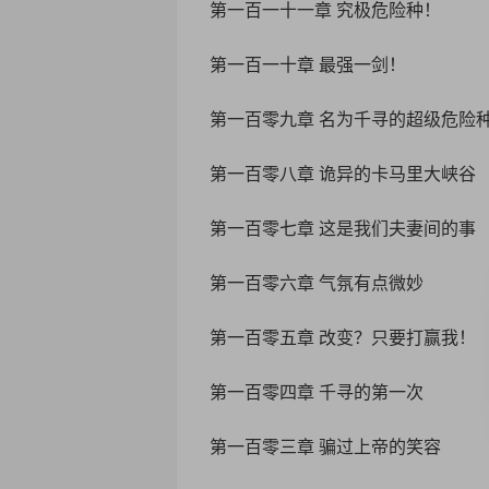
第一百一十一章 究极危险种！
第一百一十章 最强一剑！
第一百零九章 名为千寻的超级危险
第一百零八章 诡异的卡马里大峡谷
第一百零七章 这是我们夫妻间的事
第一百零六章 气氛有点微妙
第一百零五章 改变？只要打赢我！
第一百零四章 千寻的第一次
第一百零三章 骗过上帝的笑容