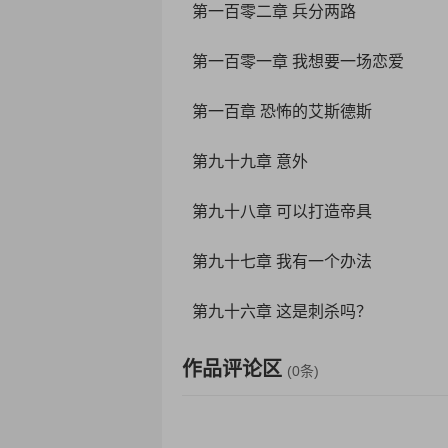
第一百零二章 兵分两路
第一百零一章 我想要一场恋爱
第一百章 恐怖的艾斯德斯
第九十九章 意外
第九十八章 可以打造帝具
第九十七章 我有一个办法
第九十六章 这是刺杀吗？
作品评论区
(0条)