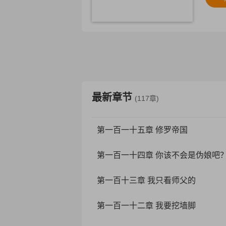
最新章节
(117章)
第一百一十五章 修罗帝国
第一百一十四章 你该不会是伪娘吧
第一百十三章 我只看师父的
第一百一十二章 我要挖墙脚