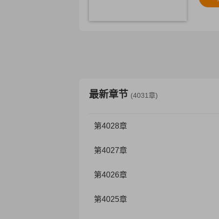
最新章节
(4031章)
第4028章
第4027章
第4026章
第4025章