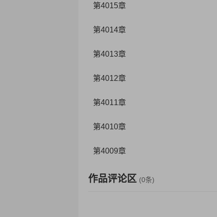
第4015章
第4014章
第4013章
第4012章
第4011章
第4010章
第4009章
作品评论区
(0条)