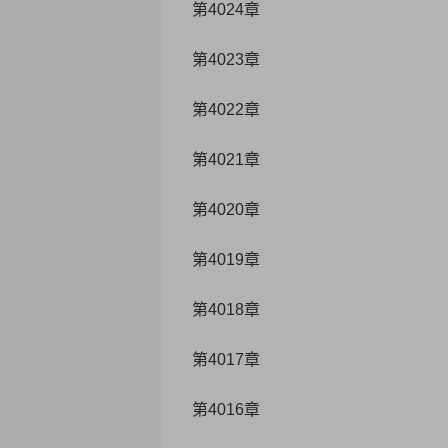
第4024章
第4023章
第4022章
第4021章
第4020章
第4019章
第4018章
第4017章
第4016章