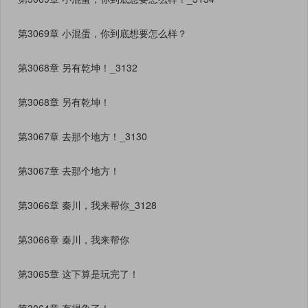
第3069章 小混蛋，你到底想要怎么样？
第3068章 另有乾坤！_3132
第3068章 另有乾坤！
第3067章 去那个地方！_3130
第3067章 去那个地方！
第3066章 秦川，我来帮你_3128
第3066章 秦川，我来帮你
第3065章 这下算是玩完了！