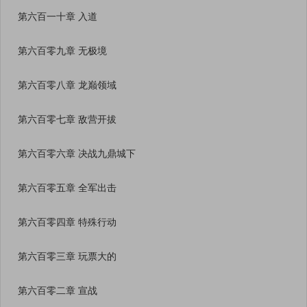
第六百一十章 入道
第六百零九章 无极境
第六百零八章 龙巅领域
第六百零七章 敌营开拔
第六百零六章 决战九鼎城下
第六百零五章 全军出击
第六百零四章 特殊行动
第六百零三章 玩票大的
第六百零二章 宣战