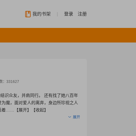
我的书架
|
登录
注册
数：
331627
结识众友，并肩同行。 还有找了她八百年
世为魔，面对爱人的离弃，身边所珍视之人
好活着……【展开】【收起】
展开