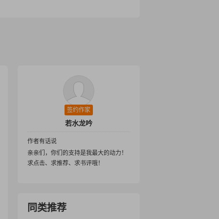
签约作家
若水龙吟
作者有话说
亲亲们，你们的支持是我最大的动力！
求点击、求推荐、求书评哦！
同类推荐