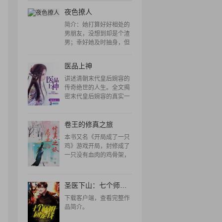
夜色撩人
简介：她打算好好相处的
男朋友，没想到却是个渣
男；幸好她及时抽身，但
为了躲开疯批前男友的报
复，她误打误撞滚到了另
医品上神
一个渣男的怀里……还成
功将他心头最难以割舍的
讲述清朝末代皇后婉容的
朱砂痣都给挤走了——可
传奇绝世的人生。全文揭
这样一来
密末代皇后婉容的真实一
生，身为皇后，新婚之
夜，却独守空房。 皇上不
能生育，皇后却有孕在
卷王的修真之旅
身？身价高贵的皇后，沦
本书又名《开局成了一只
为阶下囚。芳华早逝，身
鸡》游戏开局，封修成了
葬何处，有怎么样的惨不
一只没有血肉的鸡骨架，
忍睹的结局？
就在他被新手村玩家杀的
想删号之时，却发现自己
的技能竟然可以融合尸
圣医下山：七个师姐团宠我
骨......融合噬魂骨龙之
下载客户端，查看完整作
首，化身妖龙搅动四海，
品简介。
开启《哪吒之魔童》游戏
剧情，平命运之不公！ 融