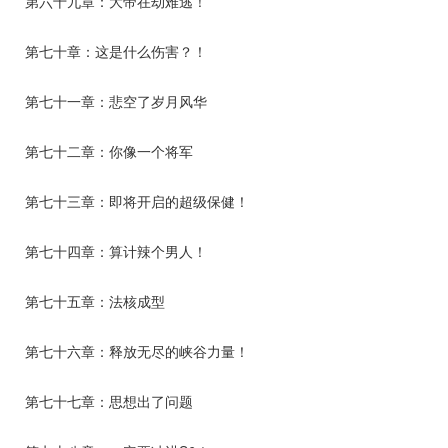
第六十九章：大帝在劫难逃！
第七十章：这是什么伤害？！
第七十一章：悲空了岁月风华
第七十二章：你像一个将军
第七十三章：即将开启的超级保健！
第七十四章：算计辣个男人！
第七十五章：法核成型
第七十六章：释放无尽的峡谷力量！
第七十七章：思想出了问题