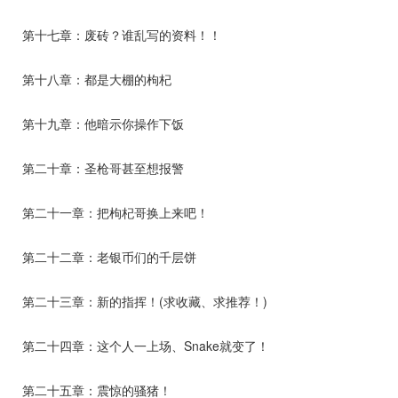
第十七章：废砖？谁乱写的资料！！
第十八章：都是大棚的枸杞
第十九章：他暗示你操作下饭
第二十章：圣枪哥甚至想报警
第二十一章：把枸杞哥换上来吧！
第二十二章：老银币们的千层饼
第二十三章：新的指挥！(求收藏、求推荐！)
第二十四章：这个人一上场、Snake就变了！
第二十五章：震惊的骚猪！