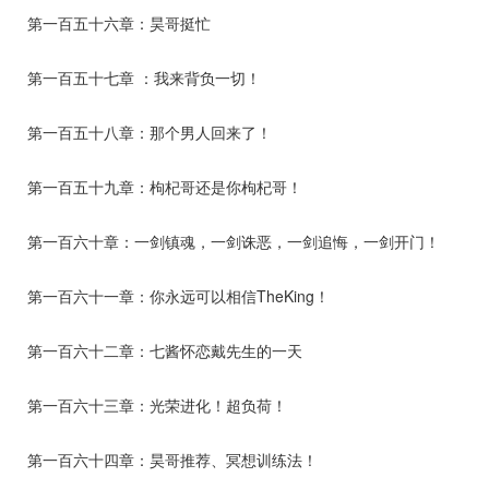
第一百五十六章：昊哥挺忙
第一百五十七章 ：我来背负一切！
第一百五十八章：那个男人回来了！
第一百五十九章：枸杞哥还是你枸杞哥！
第一百六十章：一剑镇魂，一剑诛恶，一剑追悔，一剑开门！
第一百六十一章：你永远可以相信TheKing！
第一百六十二章：七酱怀恋戴先生的一天
第一百六十三章：光荣进化！超负荷！
第一百六十四章：昊哥推荐、冥想训练法！