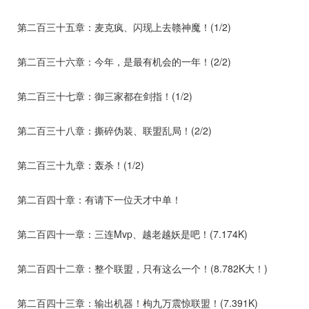
第二百三十五章：麦克疯、闪现上去赣神魔！(1/2)
第二百三十六章：今年，是最有机会的一年！(2/2)
第二百三十七章：御三家都在剑指！(1/2)
第二百三十八章：撕碎伪装、联盟乱局！(2/2)
第二百三十九章：轰杀！(1/2)
第二百四十章：有请下一位天才中单！
第二百四十一章：三连Mvp、越老越妖是吧！(7.174K)
第二百四十二章：整个联盟，只有这么一个！(8.782K大！)
第二百四十三章：输出机器！枸九万震惊联盟！(7.391K)