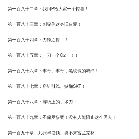
第一百八十二章：我阿P给大家一个惊喜！
第一百八十三章：刺穿你这身旧皮囊！
第一百八十四章：刀锋之舞！！
第一百八十五章：一刀一个G2！！！
第一百八十六章：李哥、李哥，黑玫瑰的羁绊！
第一百八十七章：穿针引线、掀翻SKT！
第一百八十八章：赛场上的手术刀！
第一百八十九章：圣保罗惨案！没有人能阻止这个男人！
第一百九十章：几张华盛顿、换不来富兰克林