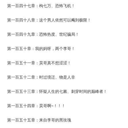
第一百四十七章：枸七万、恐怖飞机！
第一百四十八章：这个男人依然可以飚到极限！
第一百四十九章：恐怖热度、世纪骗局！
第一百五十章：我的妈呀，两个李哥！
第一百五十一章：昊哥真不想涩涩！
第一百五十二章：时过境迁、物是人非
第一百五十三章：怀疑人生的七酱、刺穿时间的巅峰者！
第一百五十四章：昊哥啊~！！！
第一百五十五章：来自李哥的黑玫瑰