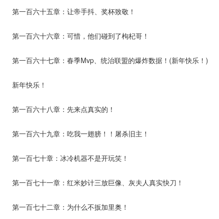
第一百六十五章：让帝手抖、奖杯致敬！
第一百六十六章：可惜，他们碰到了枸杞哥！
第一百六十七章：春季Mvp、统治联盟的爆炸数据！(新年快乐！)
新年快乐！
第一百六十八章：先来点真实的！
第一百六十九章：吃我一翅膀！！屠杀旧主！
第一百七十章：冰冷机器不是开玩笑！
第一百七十一章：红米妙计三放巨像、灰夫人真实快刀！
第一百七十二章：为什么不扳加里奥！