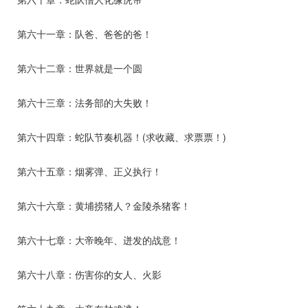
第六十一章：队爸、爸爸的爸！
第六十二章：世界就是一个圆
第六十三章：法务部的大失败！
第六十四章：蛇队节奏机器！(求收藏、求票票！)
第六十五章：烟雾弹、正义执行！
第六十六章：黄埔捞猪人？金陵杀猪客！
第六十七章：大帝晚年、迸发的战意！
第六十八章：伤害你的女人、火影