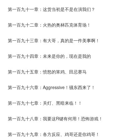
第一百九十一章：这货当初是不是在演我们？
第一百九十二章：火热的奥林匹克体育场！
第一百九十三章：有大哥，真的是一件美事啊！
第一百九十四章：未来是你的，现在是我的
第一百九十五章：愤怒的笨鸡、田忌赛马
第一百九十六章：Aggressive！骚东西来了！
第一百九十七章：关灯、黑暗来临！！
第一百九十八章：我要这R键有何用！恐怖游戏！
第一百九十九章：各方反应、鸡哥还是你鸡哥！