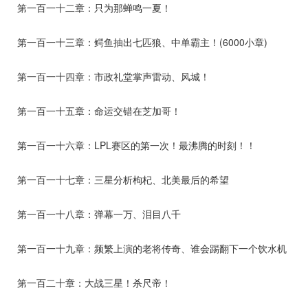
第一百一十二章：只为那蝉鸣一夏！
第一百一十三章：鳄鱼抽出七匹狼、中单霸主！(6000小章)
第一百一十四章：市政礼堂掌声雷动、风城！
第一百一十五章：命运交错在芝加哥！
第一百一十六章：LPL赛区的第一次！最沸腾的时刻！！
第一百一十七章：三星分析枸杞、北美最后的希望
第一百一十八章：弹幕一万、泪目八千
第一百一十九章：频繁上演的老将传奇、谁会踢翻下一个饮水机
第一百二十章：大战三星！杀尺帝！