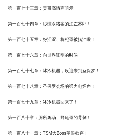
第一百七十三章：昊哥高情商暗示
第一百七十四章：秒懂杀猪客的江左雾郎！
第一百七十五章：好涩涩、枸杞哥被揩油啦！
第一百七十六章：向世界证明的时候！
第一百七十七章：冰冷机器，欢迎来到圣保罗！
第一百七十八章：圣保罗会场的强力电焊声！
第一百七十九章：冰冷机器回来了！！
第一百八十章：厕所鸡汤、野龟哥的背刺！
第一百八十一章：TSM大Boss望眼欲穿！