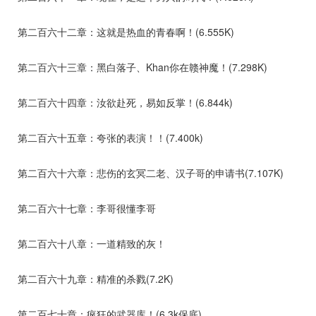
第二百六十二章：这就是热血的青春啊！(6.555K)
第二百六十三章：黑白落子、Khan你在赣神魔！(7.298K)
第二百六十四章：汝欲赴死，易如反掌！(6.844k)
第二百六十五章：夸张的表演！！(7.400k)
第二百六十六章：悲伤的玄冥二老、汉子哥的申请书(7.107K)
第二百六十七章：李哥很懂李哥
第二百六十八章：一道精致的灰！
第二百六十九章：精准的杀戮(7.2K)
第二百七十章：疯狂的武器库！(6.3k保底)