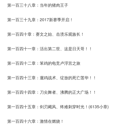
第一百三十八章：当年的猪肉王子
第一百三十九章：2017新赛季开启！
第一百四十章：赛文之始、击溃乐观族长！
第一百四十一章：活出第二世、这是日天哥！！
第一百四十二章：笨鸡的电竞卢浮宫之旅
第一百四十三章：遛鸡战术、绽放的死亡莲华！！
第一百四十四章：刀尖舞者、沸腾的正大广场！！
第一百四十五章：剑刃飓风、终难刺穿时光！(6135小章)
第一百四十六章：激情在燃烧！