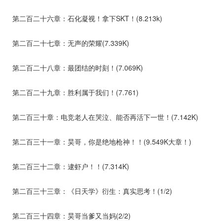
第二百二十六章：石化凝视！拿下SKT！(8.213k)
第二百二十七章：无声的荣耀(7.339K)
第二百二十八章：最团结的时刻！(7.069K)
第二百二十九章：胜利属于我们！(7.761)
第二百三十章：电竞老人在哭泣、能否再活下一世！(7.142K)
第二百三十一章：昊哥，你是绝地枪神！！(9.549K大章！)
第二百三十二章：逮虾户！！(7.314K)
第二百三十三章：《日天学》衍生：真实思考！(1/2)
第二百三十四章：昊哥当爹又当妈(2/2)