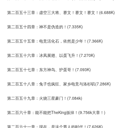
第二百五十三章：虚空三大将、赛文！赛文！赛文！(6.688K)
第二百五十四章：神不是伪造的！(7.335K)
第二百五十五章：电竞活化石，依然是少年！(7.366K)
第二百五十六章：冰凤展翅、以蛋飞升！(7.270K)
第二百五十七章：东方神鸟、护蛋哥！(7.093K)
第二百五十八章：兔子也疯狂、家乡电竞与洛杉矶(7.286K)
第二百五十九章：火烧三星豪门！(7.084k)
第二百六十章：能不能把TheKing扳掉！(9.756k大章！)
第二百六十一章：现在，是这个男人的时代！(7.626K)