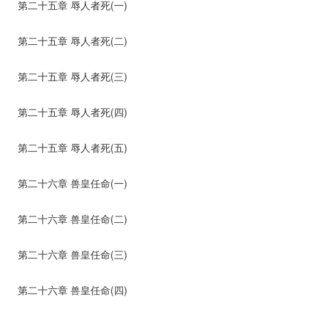
第二十五章 辱人者死(一)
第二十五章 辱人者死(二)
第二十五章 辱人者死(三)
第二十五章 辱人者死(四)
第二十五章 辱人者死(五)
第二十六章 兽皇任命(一)
第二十六章 兽皇任命(二)
第二十六章 兽皇任命(三)
第二十六章 兽皇任命(四)