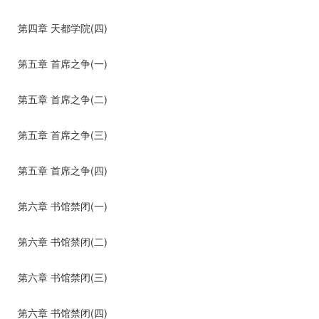
第四章 天都学院(四)
第五章 首席之争(一)
第五章 首席之争(二)
第五章 首席之争(三)
第五章 首席之争(四)
第六章 书馆禁闭(一)
第六章 书馆禁闭(二)
第六章 书馆禁闭(三)
第六章 书馆禁闭(四)