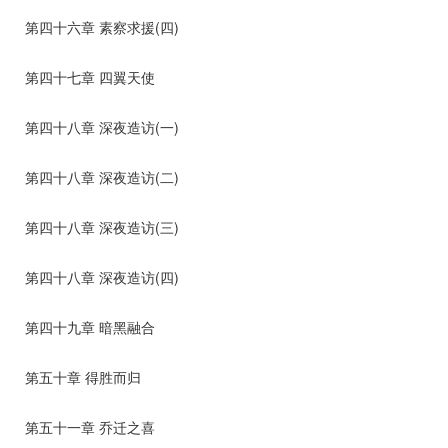
第四十六章 素察求援(四)
第四十七章 四翼天使
第四十八章 深夜造访(一)
第四十八章 深夜造访(二)
第四十八章 深夜造访(三)
第四十八章 深夜造访(四)
第四十九章 暗黑融合
第五十章 得胜而归
第五十一章 乔迁之喜