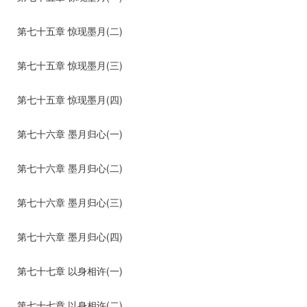
第七十五章 惊现墨月(二)
第七十五章 惊现墨月(三)
第七十五章 惊现墨月(四)
第七十六章 墨月归心(一)
第七十六章 墨月归心(二)
第七十六章 墨月归心(三)
第七十六章 墨月归心(四)
第七十七章 以身相许(一)
第七十七章 以身相许(二)