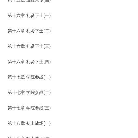
第十六章 礼贤下士(一)
第十六章 礼贤下士(二)
第十六章 礼贤下士(三)
第十六章 礼贤下士(四)
第十七章 学院参战(一)
第十七章 学院参战(二)
第十七章 学院参战(三)
第十八章 初上战场(一)