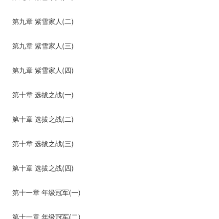
第九章 紫雪家人(二)
第九章 紫雪家人(三)
第九章 紫雪家人(四)
第十章 选拔之战(一)
第十章 选拔之战(二)
第十章 选拔之战(三)
第十章 选拔之战(四)
第十一章 年级冠军(一)
第十一章 年级冠军(二)