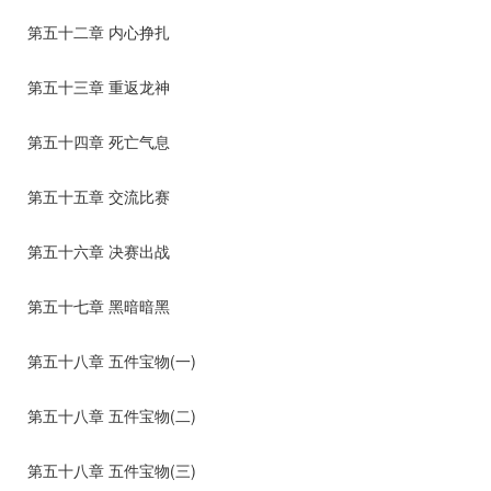
第五十二章 内心挣扎
第五十三章 重返龙神
第五十四章 死亡气息
第五十五章 交流比赛
第五十六章 决赛出战
第五十七章 黑暗暗黑
第五十八章 五件宝物(一)
第五十八章 五件宝物(二)
第五十八章 五件宝物(三)