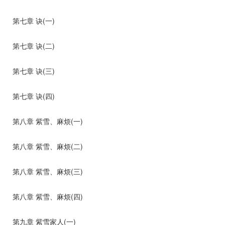
第七章 诀(一)
第七章 诀(二)
第七章 诀(三)
第七章 诀(四)
第八章 紫雪、麻烦(一)
第八章 紫雪、麻烦(二)
第八章 紫雪、麻烦(三)
第八章 紫雪、麻烦(四)
第九章 紫雪家人(一)