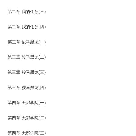
第二章 我的任务(三)
第二章 我的任务(四)
第三章 骏马黑龙(一)
第三章 骏马黑龙(二)
第三章 骏马黑龙(三)
第三章 骏马黑龙(四)
第四章 天都学院(一)
第四章 天都学院(二)
第四章 天都学院(三)