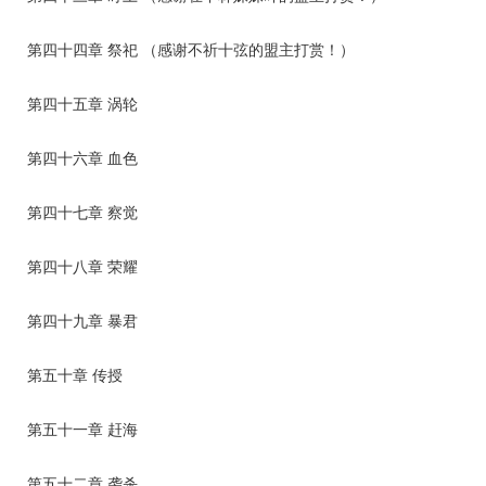
第四十四章 祭祀 （感谢不祈十弦的盟主打赏！）
第四十五章 涡轮
第四十六章 血色
第四十七章 察觉
第四十八章 荣耀
第四十九章 暴君
第五十章 传授
第五十一章 赶海
第五十二章 袭杀