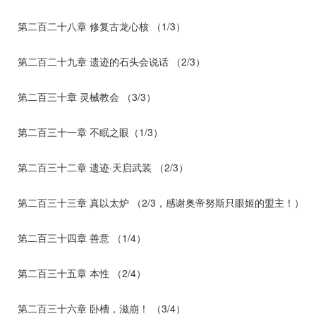
第二百二十八章 修复古龙心核 （1/3）
第二百二十九章 遗迹的石头会说话 （2/3）
第二百三十章 灵械教会 （3/3）
第二百三十一章 不眠之眼（1/3）
第二百三十二章 遗迹·天启武装 （2/3）
第二百三十三章 真以太炉 （2/3，感谢奥帝努斯只眼姬的盟主！）
第二百三十四章 善意 （1/4）
第二百三十五章 本性 （2/4）
第二百三十六章 卧槽，滋崩！ （3/4）