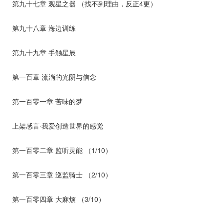
第九十七章 观星之器 （找不到理由，反正4更）
第九十八章 海边训练
第九十九章 手触星辰
第一百章 流淌的光阴与信念
第一百零一章 苦味的梦
上架感言·我爱创造世界的感觉
第一百零二章 监听灵能 （1/10）
第一百零三章 巡监骑士 （2/10）
第一百零四章 大麻烦 （3/10）