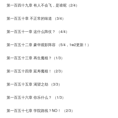
第一百四十九章 有人不会飞，是谁呢（2/4）
第一百五十章 不正常的味道 （3/4）
第一百五十一章 这什么阵仗？ （4/4）
第一百五十二章 豪华观影阵容 （5/4，1w2更新！）
第一百五十三章 再生魔植？（1/3）
第一百五十四章 延寿魔植！（2/3）
第一百五十五章 渴望之劫 （3/3）
第一百五十六章 你乐什么？ （1/3）
第一百五十七章 学院路线？NO！ （2/3）