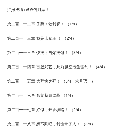
汇报成绩+求双倍月票！
第二百一十二章 子爵！救我呀！ （1/4）
第二百一十三章 我是击鲨王 ！ （2/4）
第二百一十三章 快按下自爆按钮！ （3/4）
第二百一十四章 百般武艺，此乃超空泡鱼雷剑！ （4/4）
第二百一十五章 大萨满之死！ （5/4，求月票！）
第二百一十六章 鳄龙脑髓结晶 （1/4）
第二百一十七章 好似，开香槟咯！ （2/4）
第二百一十八章 想不到吧，我也带了人！ （3/4）