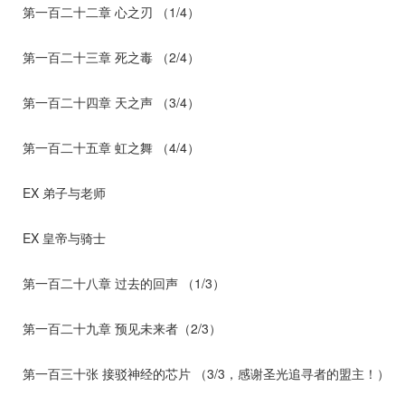
第一百二十二章 心之刃 （1/4）
第一百二十三章 死之毒 （2/4）
第一百二十四章 天之声 （3/4）
第一百二十五章 虹之舞 （4/4）
EX 弟子与老师
EX 皇帝与骑士
第一百二十八章 过去的回声 （1/3）
第一百二十九章 预见未来者（2/3）
第一百三十张 接驳神经的芯片 （3/3，感谢圣光追寻者的盟主！）