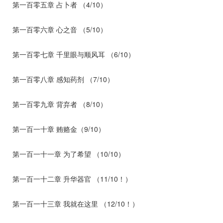
第一百零五章 占卜者 （4/10）
第一百零六章 心之音 （5/10）
第一百零七章 千里眼与顺风耳 （6/10）
第一百零八章 感知药剂 （7/10）
第一百零九章 背弃者 （8/10）
第一百一十章 贿赂金（9/10）
第一百一十一章 为了希望 （10/10）
第一百一十二章 升华器官 （11/10！）
第一百一十三章 我就在这里 （12/10！）