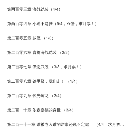
第两百零三章 海战铠装（4/4）
第两百零四章 小透不是挂（5/4，双倍，求月票！）
第二百零五章 叔侄 （1/3）
第二百零六章 喜提海战铠装 （2/3）
第二百零七章 伊恩武装 （3/3，求月票！）
第二百零八章 铁甲鲨，我们走！ （1/4）
第二百零九章 蚀光炼龙 （2/4）
第二百一十章 依森嘉德的身世 （3/4）
第二百一十一章 谁被卷入谁的烂事还说不定呢！ （4/4，求月票！）