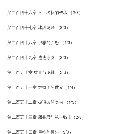
第二百四十六章 不可名状的传承 （2/3）
第二百四十七章 冰渊龙吟 （3/3）
第二百四十八章 伊恩的愤怒 （1/3）
第二百四十九章 遗迹冰渊 （2/3）
第二百五十章 猿兽与飞蛾 （3/3）
第二百五十一章 烂掉了的世界（4/4）
第二百五十二章 被识破的身份 （1/3）
第二百五十三章 黑暴君与第一骑士（2/3）
第二百五十四章 星空的预告（3/3）