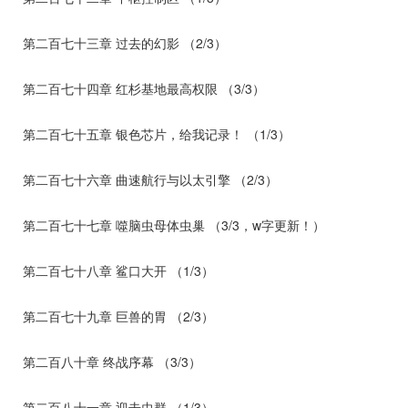
第二百七十三章 过去的幻影 （2/3）
第二百七十四章 红杉基地最高权限 （3/3）
第二百七十五章 银色芯片，给我记录！ （1/3）
第二百七十六章 曲速航行与以太引擎 （2/3）
第二百七十七章 噬脑虫母体虫巢 （3/3，w字更新！）
第二百七十八章 鲨口大开 （1/3）
第二百七十九章 巨兽的胃 （2/3）
第二百八十章 终战序幕 （3/3）
第二百八十一章 迎击虫群 （1/3）