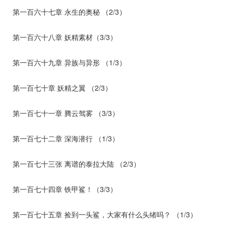
第一百六十七章 永生的奥秘 （2/3）
第一百六十八章 妖精素材（3/3）
第一百六十九章 异族与异形 （1/3）
第一百七十章 妖精之翼 （2/3）
第一百七十一章 腾云驾雾 （3/3）
第一百七十二章 深海潜行 （1/3）
第一百七十三张 离谱的泰拉大陆 （2/3）
第一百七十四章 铁甲鲨！（3/3）
第一百七十五章 捡到一头鲨，大家有什么头绪吗？ （1/3）