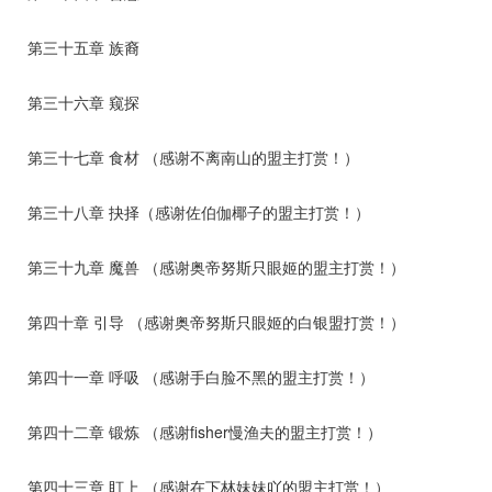
第三十五章 族裔
第三十六章 窥探
第三十七章 食材 （感谢不离南山的盟主打赏！）
第三十八章 抉择（感谢佐伯伽椰子的盟主打赏！）
第三十九章 魔兽 （感谢奥帝努斯只眼姬的盟主打赏！）
第四十章 引导 （感谢奥帝努斯只眼姬的白银盟打赏！）
第四十一章 呼吸 （感谢手白脸不黑的盟主打赏！）
第四十二章 锻炼 （感谢fisher慢渔夫的盟主打赏！）
第四十三章 盯上 （感谢在下林妹妹吖的盟主打赏！）