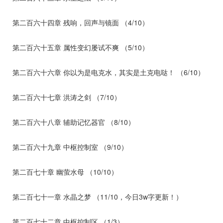
第二百六十四章 残响，回声与镜面 （4/10）
第二百六十五章 属性变幻屡试不爽 （5/10）
第二百六十六章 你以为是电克水，其实是土克电哒！ （6/10）
第二百六十七章 洪涛之剑 （7/10）
第二百六十八章 辅助记忆器官 （8/10）
第二百六十九章 中枢控制室 （9/10）
第二百七十章 幽萤水母 （10/10）
第二百七十一章 水晶之梦 （11/10，今日3w字更新！）
第二百七十二章 中枢控制区 （1/3）