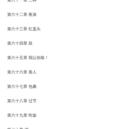
第六十二章 夜谈
第六十三章 红盖头
第六十四章 鼓
第六十五章 我让你敲！
第六十六章 善人
第六十七章 包裹
第六十八章 过节
第六十九章 吃饭