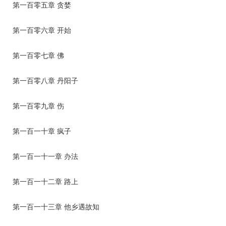
第一百零五章 贪婪
第一百零六章 开始
第一百零七章 佛
第一百零八章 丹阳子
第一百零九章 伤
第一百一十章 疯子
第一百一十一章 办法
第一百一十二章 路上
第一百一十三章 他乡遇故知