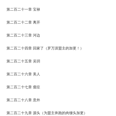
第二百二十一章 宝禄
第二百二十二章 离开
第二百二十三章 河边
第二百二十四章 回家了（罗万涯盟主的加更！）
第二百二十五章 吴玥
第二百二十六章 美人
第二百二十七章 癔症
第二百二十八章 意外
第二百二十九章 源头（为盟主奔跑的肉馒头加更）