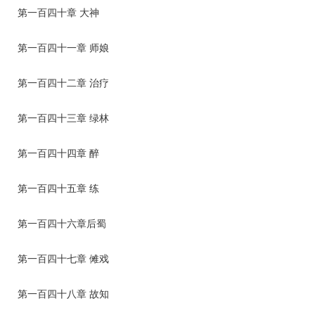
第一百四十章 大神
第一百四十一章 师娘
第一百四十二章 治疗
第一百四十三章 绿林
第一百四十四章 醉
第一百四十五章 练
第一百四十六章后蜀
第一百四十七章 傩戏
第一百四十八章 故知