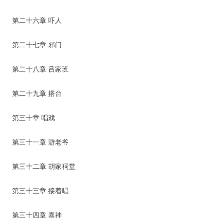
第二十六章 吓人
第二十七章 邪门
第二十八章 吕家班
第二十九章 搭台
第三十章 唱戏
第三十一章 游老爷
第三十二章 胡家祠堂
第三十三章 接着唱
第三十四章 喜神