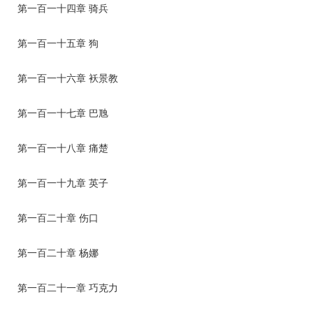
第一百一十四章 骑兵
第一百一十五章 狗
第一百一十六章 袄景教
第一百一十七章 巴虺
第一百一十八章 痛楚
第一百一十九章 英子
第一百二十章 伤口
第一百二十章 杨娜
第一百二十一章 巧克力