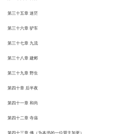
第三十五章 迷茫
第三十六章 驴车
第三十七章 九流
第三十八章 建邺
第三十九章 野生
第四十章 后半夜
第四十一章 和尚
第四十二章 寺庙
第四十三章 佛（为本书的一位盟主加更）