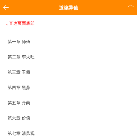


道诡异仙
↓直达页面底部
第一章 师傅
第二章 李火旺
第三章 玉佩
第四章 黑鼎
第五章 丹药
第六章 价值
第七章 清风观