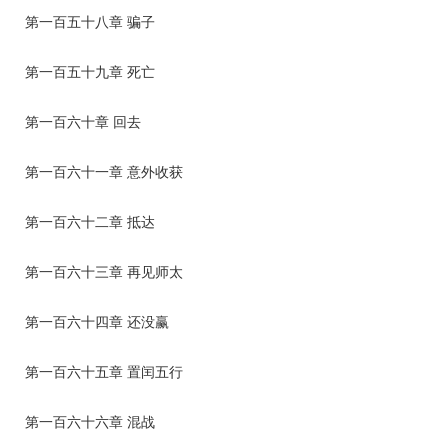
第一百五十八章 骗子
第一百五十九章 死亡
第一百六十章 回去
第一百六十一章 意外收获
第一百六十二章 抵达
第一百六十三章 再见师太
第一百六十四章 还没赢
第一百六十五章 置闰五行
第一百六十六章 混战