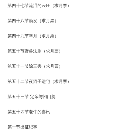
第四十七节流泪的云庄（求月票）
第四十八节勃发（求月票）
第四十九节辛月（求月票）
第五十节野兽法则（求月票）
第五十一节除三害（求月票）
第五十二节夜猫子进宅（求月票）
第五十三节 定亲与闭门羹
第五十四节老牛的喜讯
第一节出征纪事