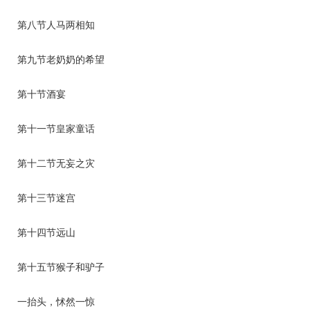
第八节人马两相知
第九节老奶奶的希望
第十节酒宴
第十一节皇家童话
第十二节无妄之灾
第十三节迷宫
第十四节远山
第十五节猴子和驴子
一抬头，怵然一惊