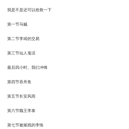
我是不是还可以抢救一下
第一节马贼
第二节李靖的交易
第三节仙人鬼话
最后四小时。我们冲锋
第四节吞舟鱼
第五节长安风雨
第六节魏王李泰
第七节被摧残的李恪