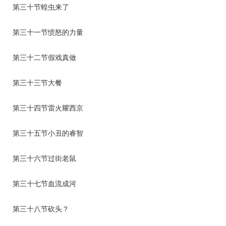
第三十节蝗虫来了
第三十一节愤怒的力量
第三十二节假戏真做
第三十三节大餐
第三十四节雷火耀西京
第三十五节小丑的睿智
第三十六节过街老鼠
第三十七节血流成河
第三十八节砍头？