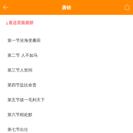


唐砖
↓直达页面底部
第一节沧海变桑田
第二节 人不如马
第三节人世间
第四节盐比命贵
第五节拔一毛利天下
第六节程处默
第七节出仕