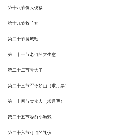
第十八节傻人傻福
第十九节牧羊女
第二十节襄城劫
第二十一节老何的大生意
第二十二节亏大了
第二十三节军令如山（求月票）
第二十四节大食人（求月票）
第二十五节餐前小游戏
第二十六节可怕的礼仪