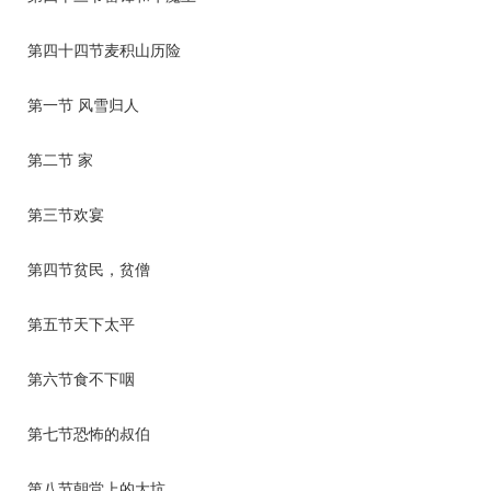
第四十四节麦积山历险
第一节 风雪归人
第二节 家
第三节欢宴
第四节贫民，贫僧
第五节天下太平
第六节食不下咽
第七节恐怖的叔伯
第八节朝堂上的大坑