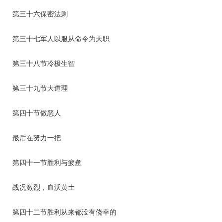
第三十六保密法则
第三十七军人以服从命令为天职
第三十八节冷极生智
第三十九节大道理
第四十节做恶人
最后在努力一把
第四十一节胜利与疲惫
战况激烈，血沃黄土
第四十二节胜利从来都没有侥幸的