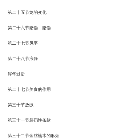
第二十五节龙的变化
第二十六节赔偿，赔偿
第二十七节风平
第二十八节浪静
浮华过后
第二十七节美食的作用
第三十节放纵
第三十一节惩罚性条款
第三十二节金丝楠木的麻烦