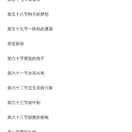
第五十八节狗子的梦想
第五十九节一阵风的遭遇
恭贺新禧
第六十节黄鼠的筏子
第六十一节水深火热
第六十二节过五关斩六将
第六十三节肉中刺
第六十三节甜蜜的夜晚
第一节爱的礼物