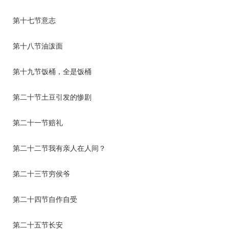
第十七节意志
第十八节油泼面
第十九节饭桶，全是饭桶
第二十节土豆引发的惨剧
第二十一节赔礼
第二十二节我有亲人在人间？
第二十三节穷侯爷
第二十四节自作自受
第二十五节长安