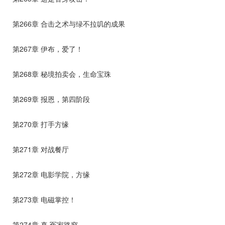
第266章 合击之术与绿不拉叽的成果
第267章 伊布，爱了！
第268章 秘境拍卖会，生命宝珠
第269章 报恩，第四阶段
第270章 打手方缘
第271章 对战餐厅
第272章 电影学院，方缘
第273章 电磁掌控！
第274章 真·冤家路窄