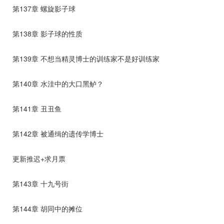
第137章 螺旋影子球
第138章 影子球的性质
第139章 不想当精灵博士的训练家不是好训练家
第140章 水洼中的大口黑鲈？
第141章 丑丑鱼
第142章 被通缉的遗传学博士
更新推迟+求月票
第143章 十九号街
第144章 胡同中的摊位