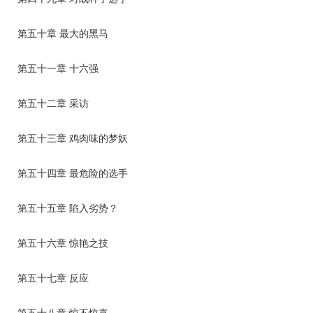
第五十章 最大的黑马
第五十一章 十六强
第五十二章 采访
第五十三章 鸡肉味的梦妖
第五十四章 最危险的选手
第五十五章 陷入劣势？
第五十六章 惊艳之技
第五十七章 反应
第五十八章 惊不惊喜