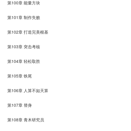
第100章 能量方块
第101章 制作失败
第102章 打造完美根基
第103章 突击考核
第104章 轻松取胜
第105章 铁尾
第106章 人算不如天算
第107章 替身
第108章 青木研究员