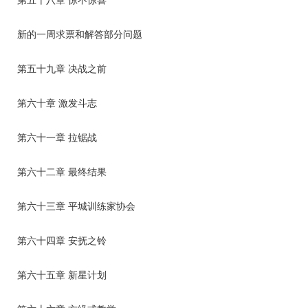
新的一周求票和解答部分问题
第五十九章 决战之前
第六十章 激发斗志
第六十一章 拉锯战
第六十二章 最终结果
第六十三章 平城训练家协会
第六十四章 安抚之铃
第六十五章 新星计划