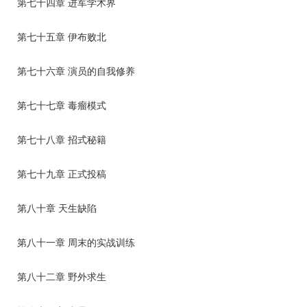
第七十四章 进军学术界
第七十五章 伊布败北
第七十六章 演员的自我修养
第七十七章 毒瘤模式
第七十八章 招式秘籍
第七十九章 正式投稿
第八十章 天生缺陷
第八十一章 周末的实战训练
第八十二章 野外求生