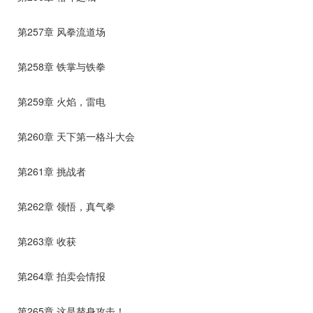
第257章 风拳流道场
第258章 铁掌与铁拳
第259章 火焰，雷电
第260章 天下第一格斗大会
第261章 挑战者
第262章 领悟，真气拳
第263章 收获
第264章 拍卖会情报
第265章 这是替身攻击！