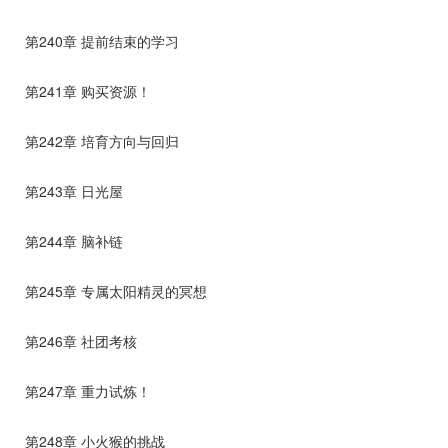
第240章 提前结束的学习
第241章 购买资源！
第242章 培育方向与回归
第243章 日光屋
第244章 脑补链
第245章 专属太阳精灵的冥想
第246章 社团考核
第247章 重力试炼！
第248章 小火猴的挑战