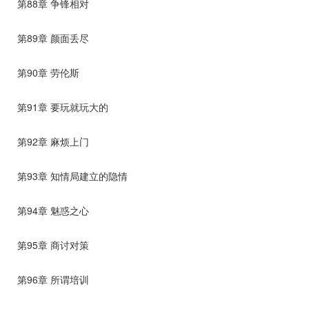
第88章 争锋相对
第89章 颜面丢尽
第90章 劳伦斯
第91章 要玩就玩大的
第92章 麻烦上门
第93章 知情局建立的隐情
第94章 魅惑之心
第95章 商讨对策
第96章 所谓培训