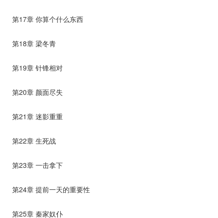
第17章 你算个什么东西
第18章 梁冬青
第19章 针锋相对
第20章 颜面尽失
第21章 迷影重重
第22章 生死战
第23章 一击拿下
第24章 提前一天的重要性
第25章 秦家奴仆