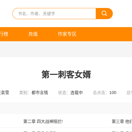
行榜
充值
作家专区
第一刺客女婿
天袁雪
类别：
都市言情
状态：
连载中
总点击：
100
总
第二章 四大战神阻拦!
第三章 他