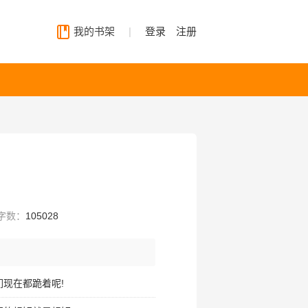
我的书架
|
登录
注册
字数：
105028
们现在都跪着呢!