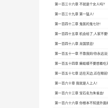
第一百三十六章 不就是个女人吗?
第一百三十九章 第一猛人!
第一百四十二章 鬼医的鬼七针!
第一百四十五章 机会给了,人家不要
第一百四十八章 龙国禁忌!
第一百五十一章 不靠我妈!你永远没
第一百五十四章 癞蛤蟆不要想着吃
第一百五十七章 远在天边,近在眼前
第一百六十章 我就是人上人!
第一百六十三章 宝石名为朱雀血!
第一百六十六章 你根本不知道外面