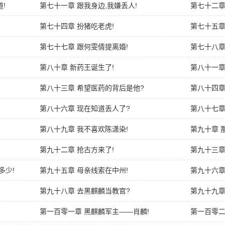
!
第七十一章 跟我身边,我嫌丢人!
第七十二章
第七十四章 扮猪吃老虎!
第七十五章
第七十七章 跟何雯倩提离婚!
第七十八章
第八十章 新药王诞生了!
第八十一章
第八十三章 希望医药的背后是他?
第八十四章
第八十六章 现在知道丢人了?
第八十七章
第八十九章 我不喜欢陈潇染!
第九十章 
第九十二章 抢古方来了!
第九十三章
多少!
第九十五章 母亲线索在中州!
第九十六章
第九十八章 去黑麒麟当教官?
第九十九章
第一百零一章 黑麒麟军主——肖麟!
第一百零二