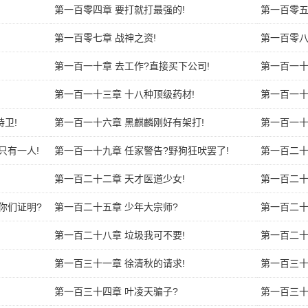
第一百零四章 要打就打最强的!
第一百零五
第一百零七章 战神之资!
第一百零八
第一百一十章 去工作?直接买下公司!
第一百一十
第一百一十三章 十八种顶级药材!
第一百一十
卫!
第一百一十六章 黑麒麟刚好有架打!
第一百一十
只有一人!
第一百一十九章 任家警告?野狗狂吠罢了!
第一百二十
第一百二十二章 天才医道少女!
第一百二十
你们证明?
第一百二十五章 少年大宗师?
第一百二十
第一百二十八章 垃圾我可不要!
第一百二十
第一百三十一章 徐清秋的请求!
第一百三十
第一百三十四章 叶凌天骗子?
第一百三十