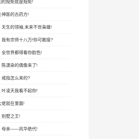
们的规矩就是规矩!
生神医的古药方!
 天生的领袖,未来不世枭雄!
 我有宗师十八万!你可敢接?
 全世界都得看你脸色!
 陈潇染的偶像来了!
 戒指怎么来的?
 叶凌天我看不起你!
大佬就在里面!
 别墅之王!
 母亲——风华绝代!