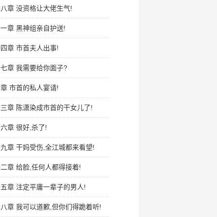
八章 没资格让大佬生气!
一章 黑神组亲自护送!
四章 市首夫人出事!
七章 我需要给你面子?
章 市首的私人宴请!
三章 陈潇染成市首的干女儿了!
六章 很好,杀了!
九章 干妈受伤,全江城都来看望!
二章 给脸,任何人都得接着!
五章 注定平庸一辈子的男人!
八章 我可以道歉,但你们得跪着听!