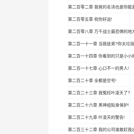
第二百零二章 我爸的名讳也是你能
第二百零五章 祝你好运!
第二百零八章 万千战士最恐惧的地方
第二百一十一章 当我徒弟?你太垃圾
第二百一十四章 你看到的只是小小
第二百一十七章 心口不一的男人!
第二百二十章 全都是空号!
第二百二十三章 我冤枉叶凌天了?
第二百二十六章 黑神组贴身保护!
第二百二十九章 叶凌天的警告!
第二百三十二章 我的公司谁敢赶我