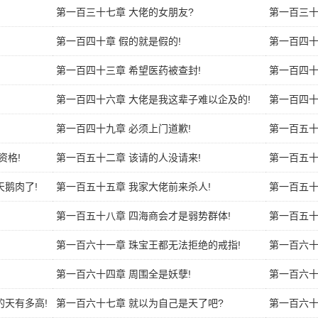
第一百三十七章 大佬的女朋友?
第一百三十
第一百四十章 假的就是假的!
第一百四十
第一百四十三章 希望医药被查封!
第一百四十
!
第一百四十六章 大佬是我这辈子难以企及的!
第一百四十
第一百四十九章 必须上门道歉!
第一百五十
资格!
第一百五十二章 该请的人没请来!
第一百五十
天鹅肉了!
第一百五十五章 我家大佬前来杀人!
第一百五十
!
第一百五十八章 四海商会才是弱势群体!
第一百五十
第一百六十一章 珠宝王都无法拒绝的戒指!
第一百六十
第一百六十四章 周围全是妖孽!
第一百六十
的天有多高!
第一百六十七章 就以为自己是天了吧?
第一百六十