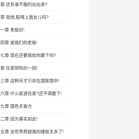
章 还有谁不服的站出来?
章 就他,配得上我女儿吗?
一章 老板好!
四章 是我们的老板!
七章 现在还要我给你跪下吗?
章 任家阴险的一招!
三章 这种天才只存在国医馆中!
六章 什么医道任家?还不得跪下!
九章 国色天香方
二章 因为事实如此!
五章 全世界质疑我的蝼蚁太多了!