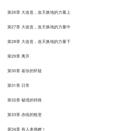
第26章 大改造，改天换地的力量上
第27章 大改造，改天换地的力量中
第28章 大改造，改天换地的力量下
第29章 离开
第30章 崔珍的怀疑
第31章 日常
第32章 秘境的特殊
第33章 赤练的蜕变
第34章 有人来挑衅！