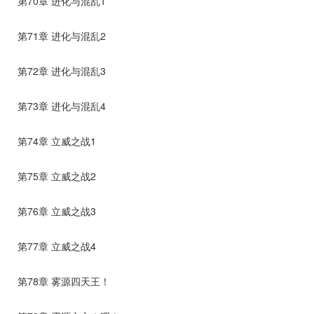
第70章 进化与混乱1
第71章 进化与混乱2
第72章 进化与混乱3
第73章 进化与混乱4
第74章 立威之战1
第75章 立威之战2
第76章 立威之战3
第77章 立威之战4
第78章 雾源四天王！