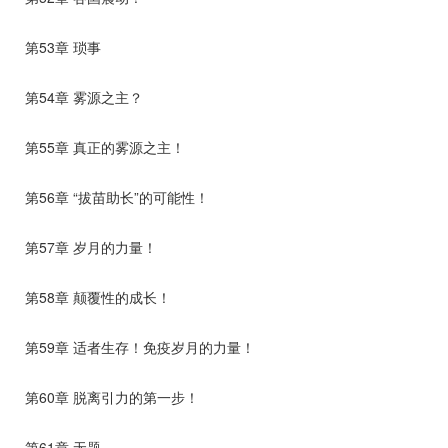
第53章 琐事
第54章 雾源之主？
第55章 真正的雾源之主！
第56章 “拔苗助长”的可能性！
第57章 岁月的力量！
第58章 颠覆性的成长！
第59章 适者生存！免疫岁月的力量！
第60章 脱离引力的第一步！
第61章 无题