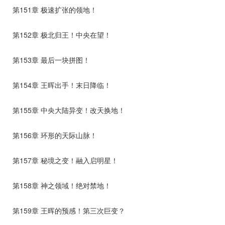
第151章 极速扩张的领地！
第152章 极北归王！中央在望！
第153章 最后一块拼图！
第154章 王晖出手！末日降临！
第155章 中央大陆异变！改天换地！
第156章 环形的天际山脉！
第157章 秘境之变！融入启明星！
第158章 神之领域！绝对禁地！
第159章 王晖的预感！第三次巨变？