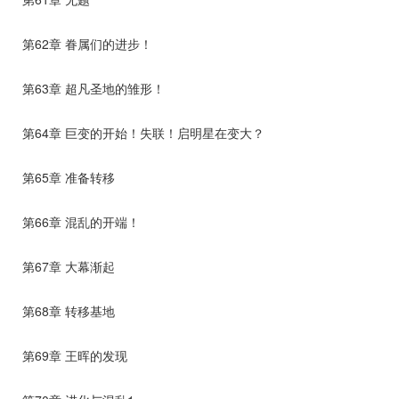
第62章 眷属们的进步！
第63章 超凡圣地的雏形！
第64章 巨变的开始！失联！启明星在变大？
第65章 准备转移
第66章 混乱的开端！
第67章 大幕渐起
第68章 转移基地
第69章 王晖的发现