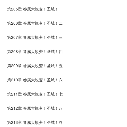
第205章 眷属大蜕变！圣域！一
第206章 眷属大蜕变！圣域！二
第207章 眷属大蜕变！圣域！三
第208章 眷属大蜕变！圣域！四
第209章 眷属大蜕变！圣域！五
第210章 眷属大蜕变！圣域！六
第211章 眷属大蜕变！圣域！七
第212章 眷属大蜕变！圣域！八
第213章 眷属大蜕变！圣域！终