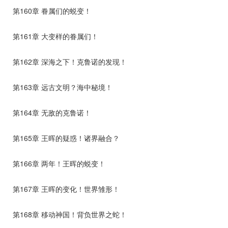
第160章 眷属们的蜕变！
第161章 大变样的眷属们！
第162章 深海之下！克鲁诺的发现！
第163章 远古文明？海中秘境！
第164章 无敌的克鲁诺！
第165章 王晖的疑惑！诸界融合？
第166章 两年！王晖的蜕变！
第167章 王晖的变化！世界雏形！
第168章 移动神国！背负世界之蛇！