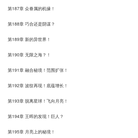
第187章 众眷属的机缘！
第188章 巧合还是阴谋？
第189章 新的异世界！
第190章 无限之海？！
第191章 融合秘境！范围扩张！
第192章 波纹再现！底蕴增长！
第193章 脱离星球！飞向月亮！
第194章 王晖的发现！巨人？
第195章 月亮上的秘境！