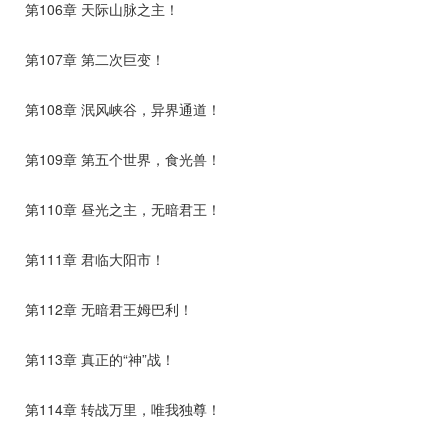
第106章 天际山脉之主！
第107章 第二次巨变！
第108章 泯风峡谷，异界通道！
第109章 第五个世界，食光兽！
第110章 昼光之主，无暗君王！
第111章 君临大阳市！
第112章 无暗君王姆巴利！
第113章 真正的“神”战！
第114章 转战万里，唯我独尊！