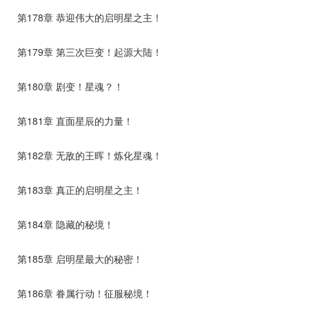
第178章 恭迎伟大的启明星之主！
第179章 第三次巨变！起源大陆！
第180章 剧变！星魂？！
第181章 直面星辰的力量！
第182章 无敌的王晖！炼化星魂！
第183章 真正的启明星之主！
第184章 隐藏的秘境！
第185章 启明星最大的秘密！
第186章 眷属行动！征服秘境！