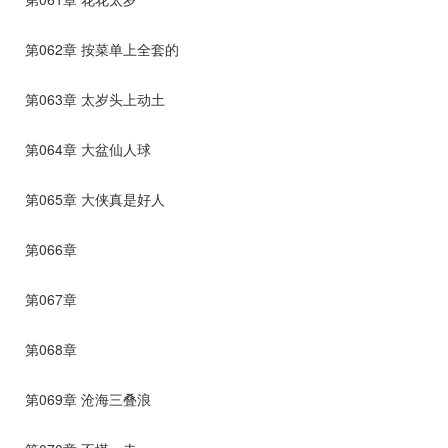
第062章 按菜单上全套的
第063章 太岁头上动土
第064章 大盆仙人球
第065章 大侠真是好人
第066章
第067章
第068章
第069章 沧海三叠浪