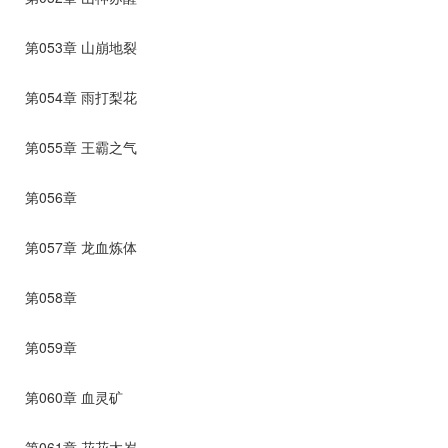
第053章 山崩地裂
第054章 雨打梨花
第055章 王霸之气
第056章
第057章 龙血炼体
第058章
第059章
第060章 血灵矿
第061章 花花太岁