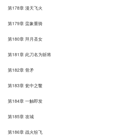
第178章 漫天飞火
第179章 蛮象重骑
第180章 拜月圣女
第181章 此刀名为斩将
第182章 骨矛
第183章 瓮中之鳖
第184章 一触即发
第185章 攻城
第186章 战火纷飞