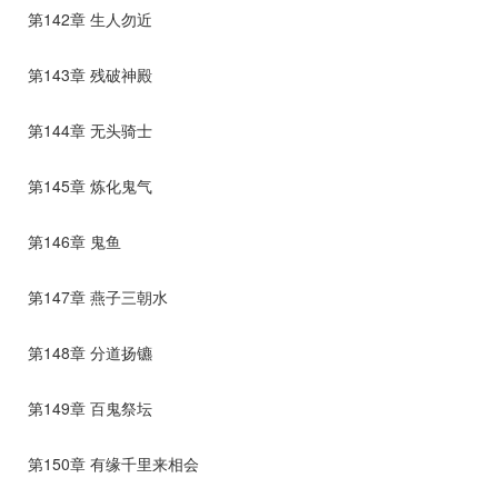
第142章 生人勿近
第143章 残破神殿
第144章 无头骑士
第145章 炼化鬼气
第146章 鬼鱼
第147章 燕子三朝水
第148章 分道扬镳
第149章 百鬼祭坛
第150章 有缘千里来相会