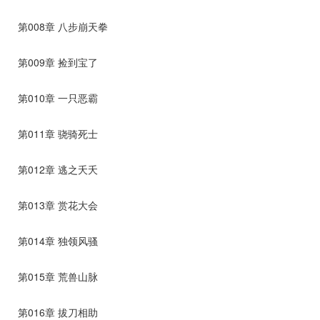
第008章 八步崩天拳
第009章 捡到宝了
第010章 一只恶霸
第011章 骁骑死士
第012章 逃之夭夭
第013章 赏花大会
第014章 独领风骚
第015章 荒兽山脉
第016章 拔刀相助