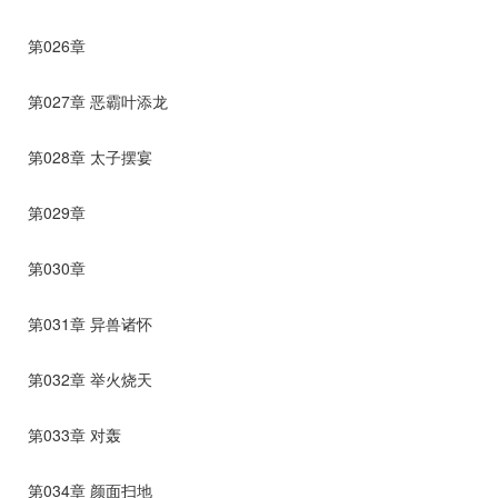
第026章
第027章 恶霸叶添龙
第028章 太子摆宴
第029章
第030章
第031章 异兽诸怀
第032章 举火烧天
第033章 对轰
第034章 颜面扫地