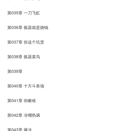
第035章 一刀飞虹
第036章 炼器就是烧钱
第037章 你这个坑货
第038章 炼器菜鸟
第039章
第040章 十方斗兽场
第041章 你瞅啥
第042章 冷嘲热讽
第043章 爆冷