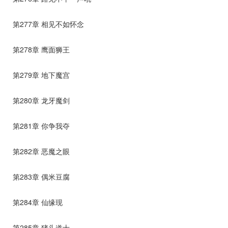
第277章 相见不如怀念
第278章 鹰面狮王
第279章 地下魔宫
第280章 龙牙魔剑
第281章 你争我夺
第282章 恶魔之眼
第283章 偶米豆腐
第284章 仙缘现
第285章 猪头道士